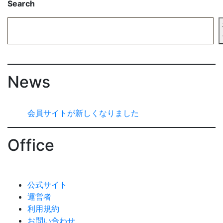
Search
News
会員サイトが新しくなりました
Office
公式サイト
運営者
利用規約
お問い合わせ