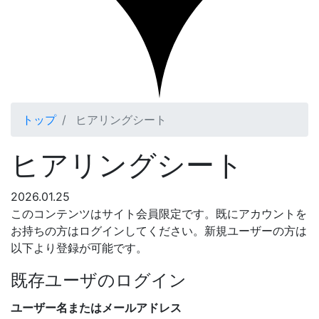
トップ
ヒアリングシート
ヒアリングシート
2026.01.25
このコンテンツはサイト会員限定です。既にアカウントを
お持ちの方はログインしてください。新規ユーザーの方は
以下より登録が可能です。
既存ユーザのログイン
ユーザー名またはメールアドレス