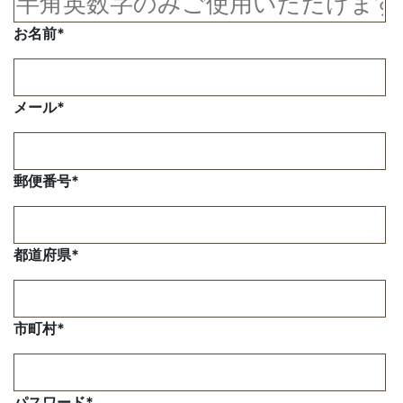
お名前
*
メール
*
郵便番号
*
都道府県
*
市町村
*
パスワード
*