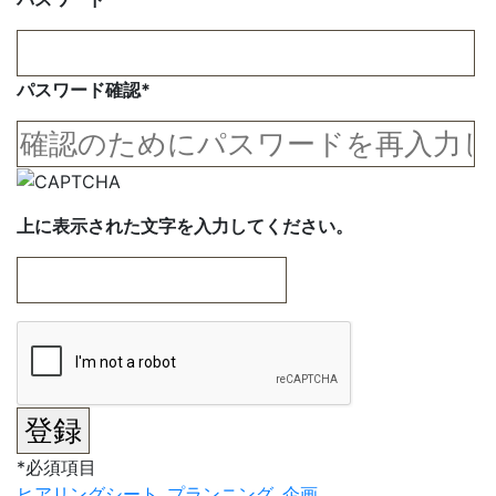
パスワード確認
*
上に表示された文字を入力してください。
*
必須項目
ヒアリングシート
プランニング
企画