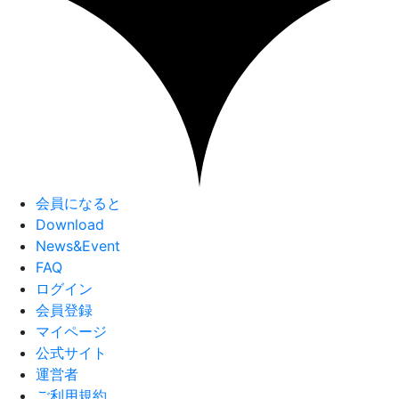
会員になると
Download
News&Event
FAQ
ログイン
会員登録
マイページ
公式サイト
運営者
ご利用規約