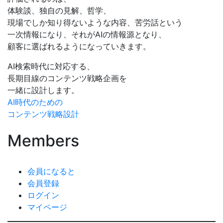
体験談、独自の見解、哲学、
現場でしか知り得ないような内容、苦労話という
一次情報になり、それがAIの情報源となり、
顧客に選ばれるようになっていきます。
AI検索時代に対応する、
長期目線のコンテンツ戦略企画を
一緒に設計します。
AI時代のための
コンテンツ戦略設計
Members
会員になると
会員登録
ログイン
マイページ