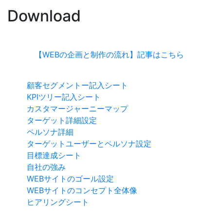
Download
【WEBの企画と制作の流れ】記事はこちら
顧客セグメントー記入シート
KPIツリー記入シート
カスタマージャーニーマップ
ターゲット詳細設定
ペルソナ詳細
ターゲットユーザーとペルソナ設定
目標達成シート
自社の強み
WEBサイトのゴール設定
WEBサイトのコンセプト全体像
ヒアリングシート