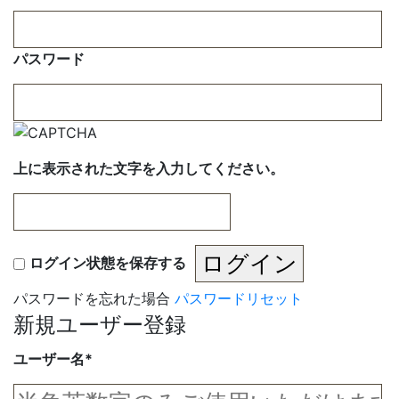
パスワード
上に表示された文字を入力してください。
ログイン状態を保存する
パスワードを忘れた場合
パスワードリセット
新規ユーザー登録
ユーザー名
*