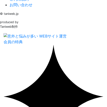
お問い合わせ
© taniweb.jp
produced by
Taniweb制作
会員の特典