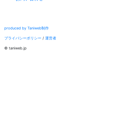
produced by Taniweb制作
プライバシーポリシー
/
運営者
© taniweb.jp